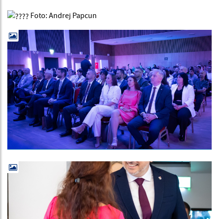
Foto: Andrej Papcun