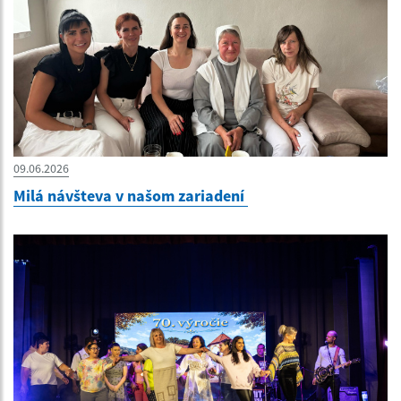
09.06.2026
Milá návšteva v našom zariadení