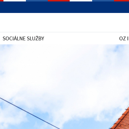
SOCIÁLNE SLUŽBY
OZ 