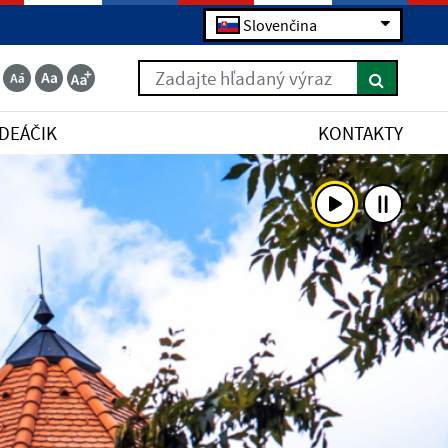
Slovenčina
Zadajte hľadaný výraz
IDEÁČIK
KONTAKTY