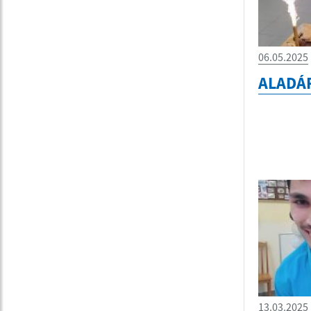
06.05.2025
ALADÁ
13.03.2025