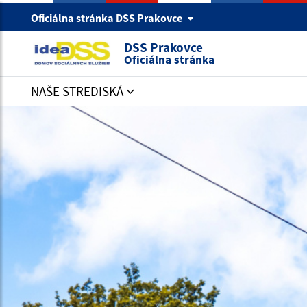
Oficiálna stránka DSS Prakovce
DSS Prakovce
Oficiálna stránka
NAŠE STREDISKÁ