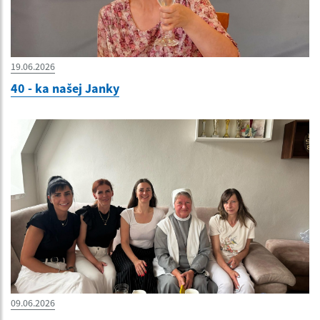
19.06.2026
40 - ka našej Janky
09.06.2026