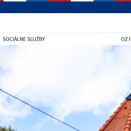
SOCIÁLNE SLUŽBY
OZ 