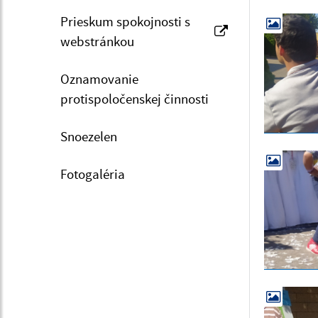
Prieskum spokojnosti s
webstránkou
Oznamovanie
protispoločenskej činnosti
Snoezelen
Fotogaléria