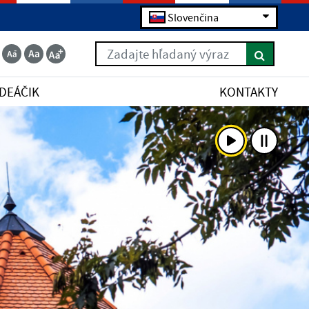
Slovenčina
Zadajte hľadaný výraz
IDEÁČIK
KONTAKTY