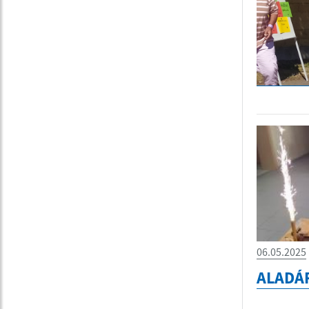
06.05.2025
ALADÁ