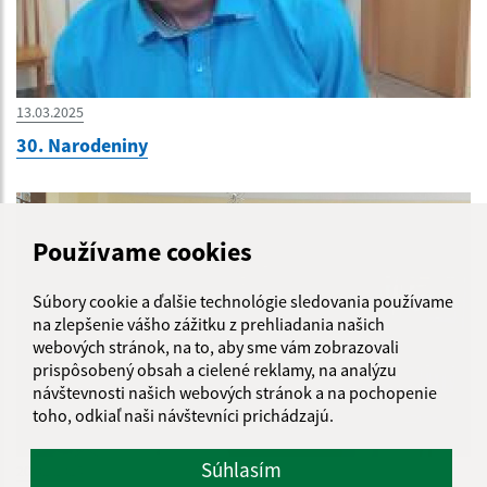
13.03.2025
30. Narodeniny
Používame cookies
Súbory cookie a ďalšie technológie sledovania používame
na zlepšenie vášho zážitku z prehliadania našich
webových stránok, na to, aby sme vám zobrazovali
prispôsobený obsah a cielené reklamy, na analýzu
návštevnosti našich webových stránok a na pochopenie
toho, odkiaľ naši návštevníci prichádzajú.
Súhlasím
20.02.2025