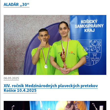
ALADÁR „30“
06.05.2025
XIV. ročník Medzinárodných plaveckých pretekov
Košice 10.4.2025