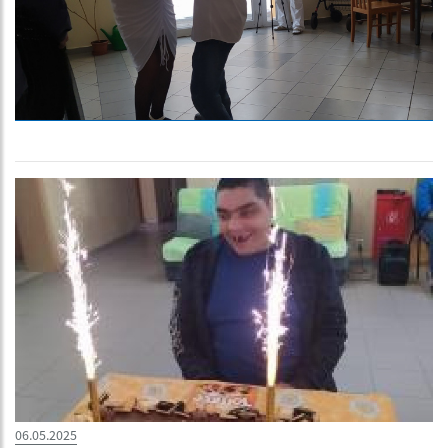
06.05.2025