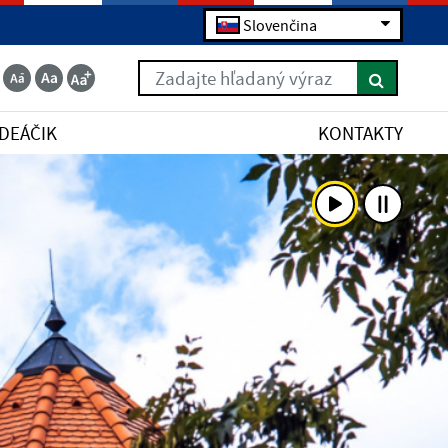
Slovenčina
Zadajte hľadaný výraz
IDEÁČIK
KONTAKTY