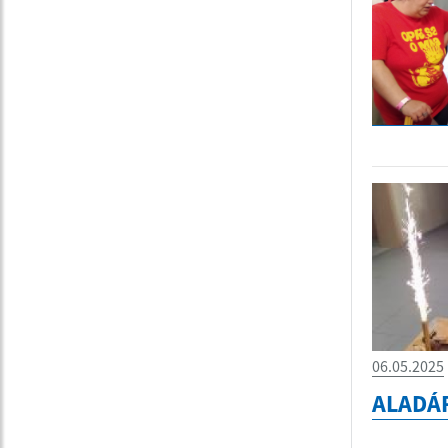
06.05.2025
ALADÁ