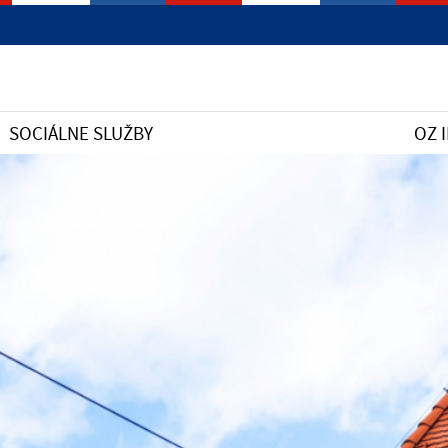
SOCIÁLNE SLUŽBY
OZ 