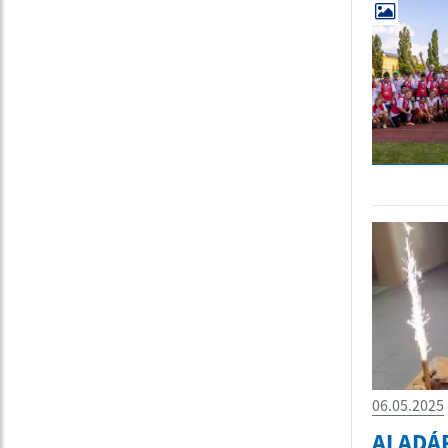
06.05.2025
ALADÁ