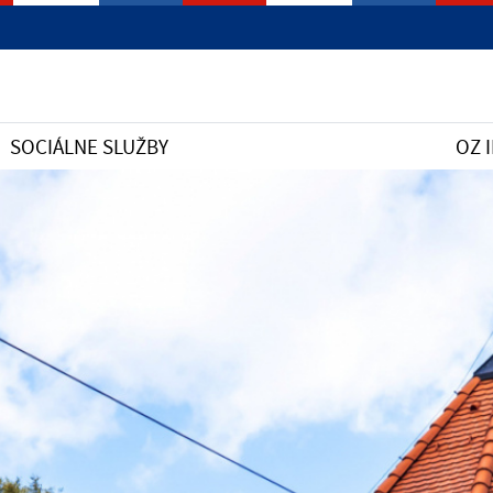
SOCIÁLNE SLUŽBY
OZ 