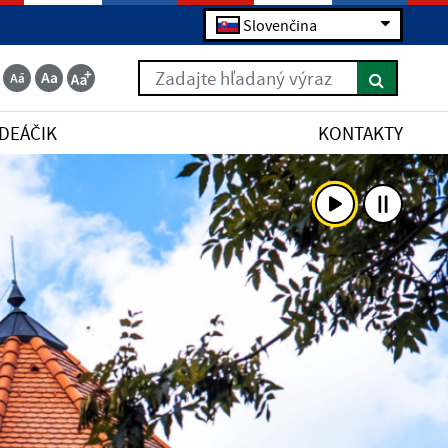
Slovenčina
Zadajte hľadaný výraz
IDEÁČIK
KONTAKTY