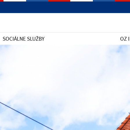
SOCIÁLNE SLUŽBY
OZ 