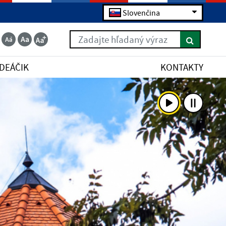
Slovenčina
Zadajte hľadaný výraz
IDEÁČIK
KONTAKTY