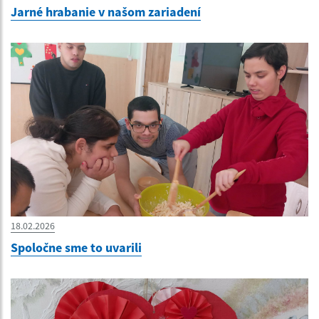
Jarné hrabanie v našom zariadení
18.02.2026
Spoločne sme to uvarili