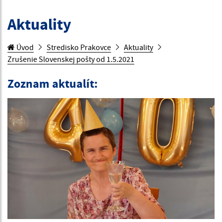
Aktuality
Úvod
Stredisko Prakovce
Aktuality
Zrušenie Slovenskej pošty od 1.5.2021
Zoznam aktualít: